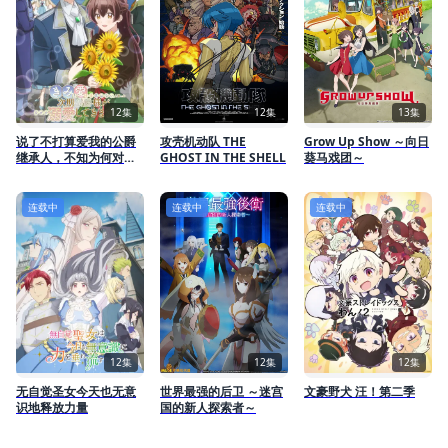
12集
13集
12集
攻壳机动队 THE
Grow Up Show ～向日
说了不打算爱我的公爵
GHOST IN THE SHELL
葵马戏团～
继承人，不知为何对我
宠爱有加
连载中
连载中
连载中
12集
12集
12集
世界最强的后卫 ～迷宫
文豪野犬 汪！第二季
无自觉圣女今天也无意
国的新人探索者～
识地释放力量