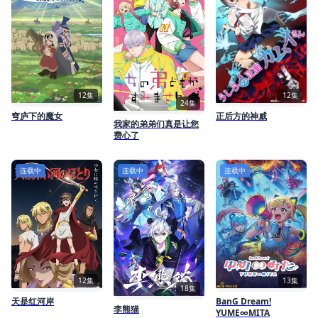
12集
12集
24集
正后方的神威
穹庐下的魔女
我家的弟弟们真是让您
费心了
连载中
连载中
连载中
12集
13集
18集
天是红河岸
BanG Dream!
李熊猫
YUME∞MITA