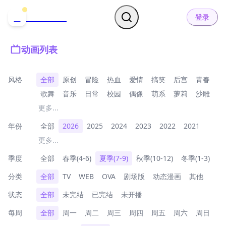
哒可哒可
D
登录
动画列表
风格
全部
原创
冒险
热血
爱情
搞笑
后宫
青春
歌舞
音乐
日常
校园
偶像
萌系
萝莉
沙雕
更多...
年份
全部
2026
2025
2024
2023
2022
2021
更多...
季度
全部
春季(4-6)
夏季(7-9)
秋季(10-12)
冬季(1-3)
分类
全部
TV
WEB
OVA
剧场版
动态漫画
其他
状态
全部
未完结
已完结
未开播
每周
全部
周一
周二
周三
周四
周五
周六
周日