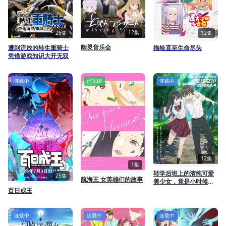
12集
26集
12集
幽灵音乐会
遭到流放的转生重骑士
描绘直至生命尽头
凭借游戏知识大开无双
连载中
已完结
连载中
12集
1集
转学后班上的清纯可爱
25集
航海王 女英雄们的故事
美少女，竟是小时候玩
在一起的哥儿们
百日成王
连载中
连载中
连载中