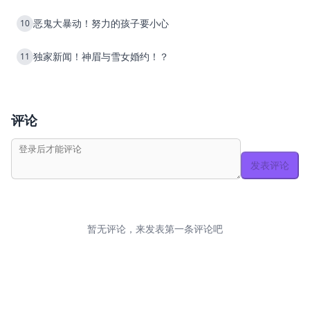
恶鬼大暴动！努力的孩子要小心
10
独家新闻！神眉与雪女婚约！？
11
评论
发表评论
暂无评论，来发表第一条评论吧