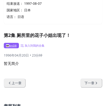
结束放送：
1997-08-07
国家地区：
日本
语言：
日语
第2集 厕所里的花子小姐出现了！
加入到我的合集
AniDB
1996年04月20日
•
23分钟
暂无简介
上一章
下一章