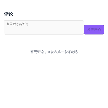
评论
发表评论
暂无评论，来发表第一条评论吧