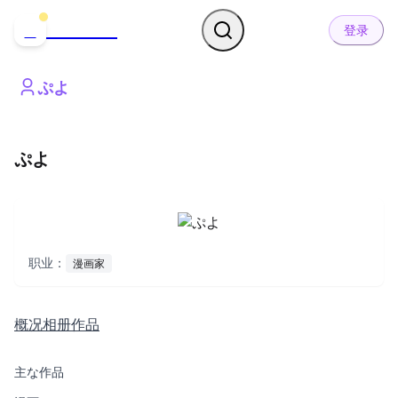
哒可哒可
D
登录
ぷよ
ぷよ
职业：
漫画家
概况
相册
作品
主な作品