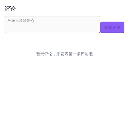
评论
发表评论
暂无评论，来发表第一条评论吧