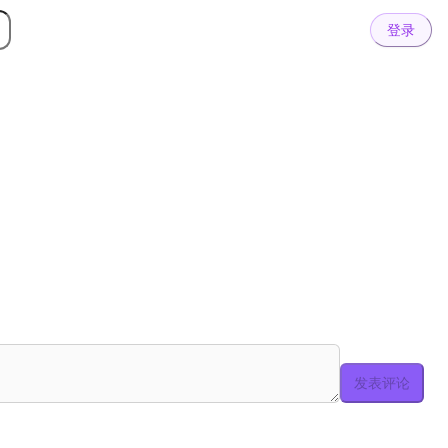
登录
发表评论