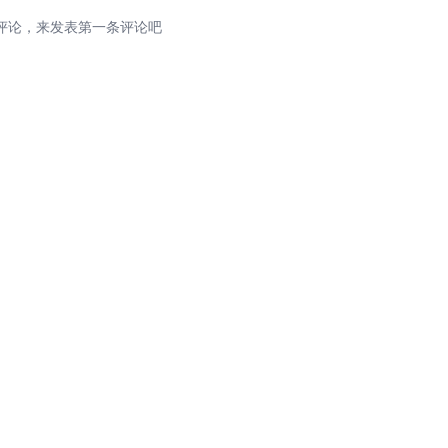
评论，来发表第一条评论吧