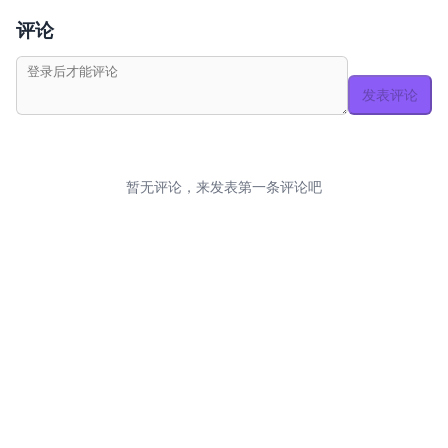
评论
发表评论
暂无评论，来发表第一条评论吧