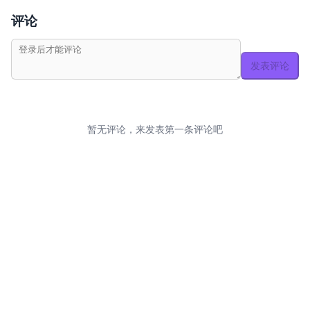
评论
发表评论
暂无评论，来发表第一条评论吧