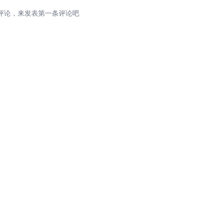
评论，来发表第一条评论吧