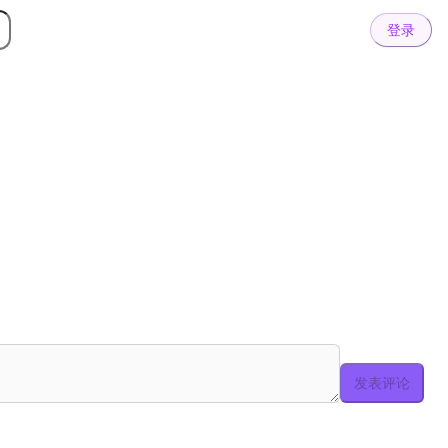
登录
发表评论