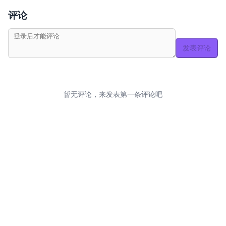
评论
发表评论
暂无评论，来发表第一条评论吧