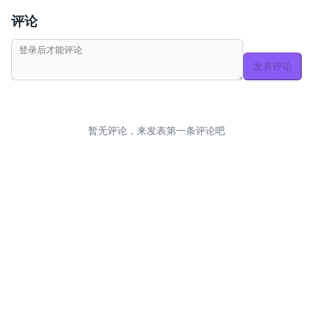
评论
发表评论
暂无评论，来发表第一条评论吧