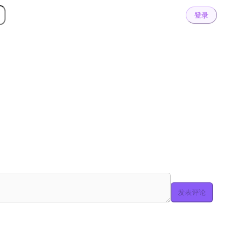
登录
发表评论