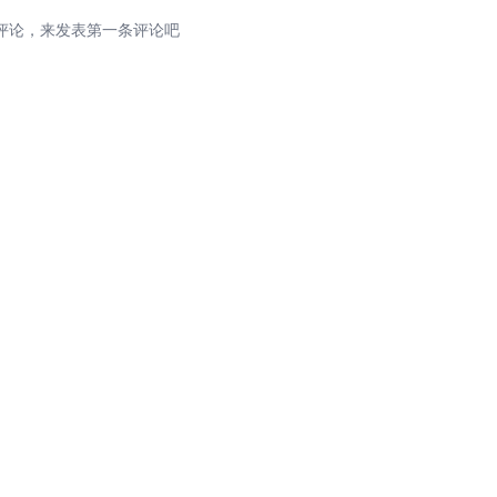
评论，来发表第一条评论吧