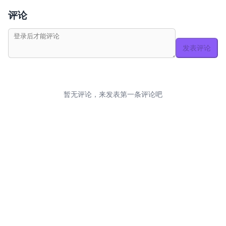
评论
发表评论
暂无评论，来发表第一条评论吧