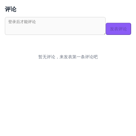
评论
发表评论
暂无评论，来发表第一条评论吧