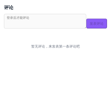
评论
发表评论
暂无评论，来发表第一条评论吧