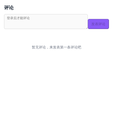
评论
发表评论
暂无评论，来发表第一条评论吧