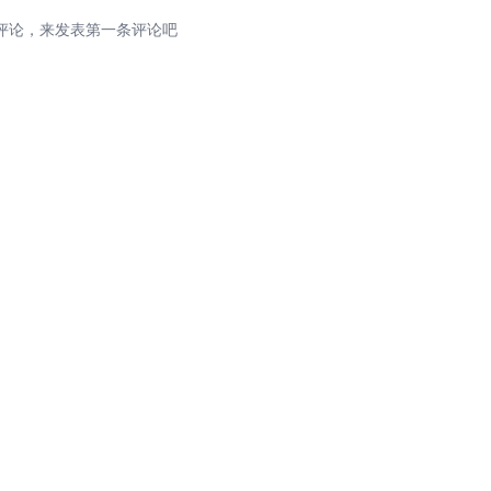
评论，来发表第一条评论吧