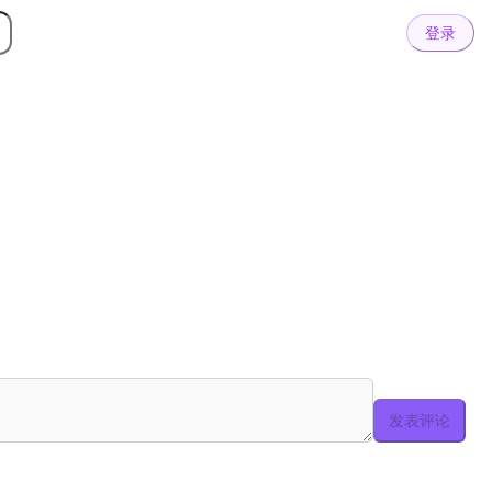
登录
发表评论