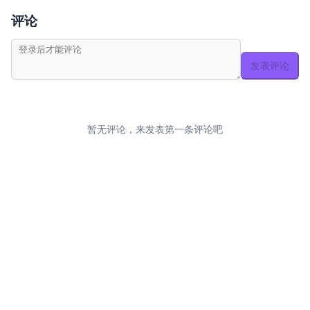
评论
发表评论
暂无评论，来发表第一条评论吧