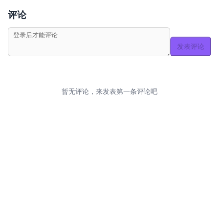
评论
发表评论
暂无评论，来发表第一条评论吧