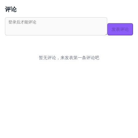
评论
发表评论
暂无评论，来发表第一条评论吧