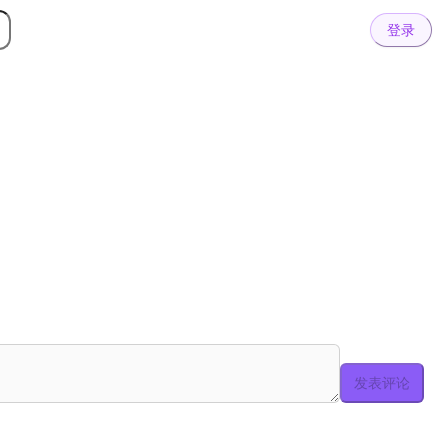
登录
发表评论