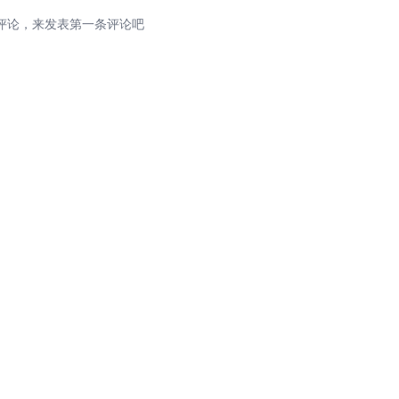
评论，来发表第一条评论吧