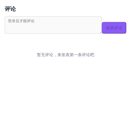
评论
发表评论
暂无评论，来发表第一条评论吧