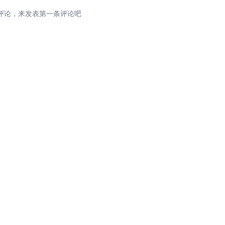
评论，来发表第一条评论吧