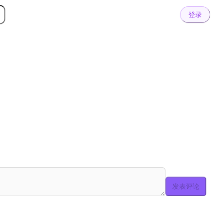
登录
发表评论