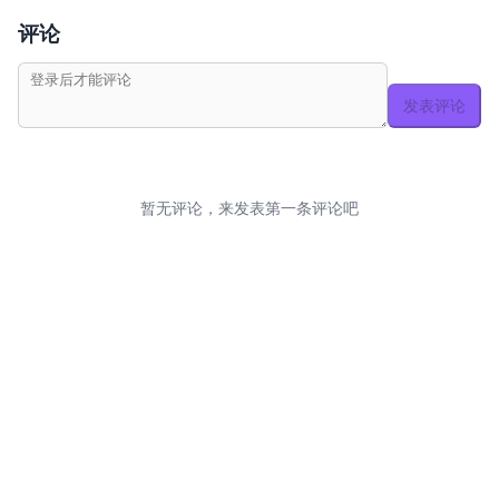
评论
发表评论
暂无评论，来发表第一条评论吧