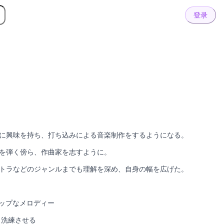
登录
に興味を持ち、打ち込みによる音楽制作をするようになる。
を弾く傍ら、作曲家を志すように。
トラなどのジャンルまでも理解を深め、自身の幅を広げた。
ポップなメロディー
、洗練させる