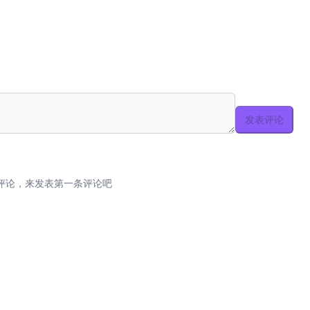
发表评论
评论，来发表第一条评论吧