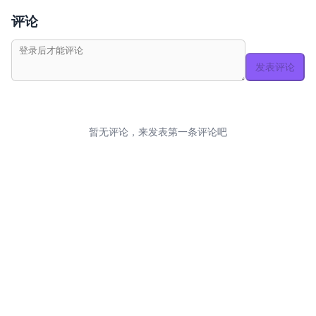
评论
发表评论
暂无评论，来发表第一条评论吧