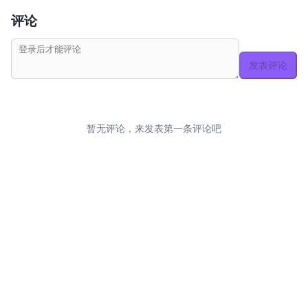
评论
发表评论
暂无评论，来发表第一条评论吧