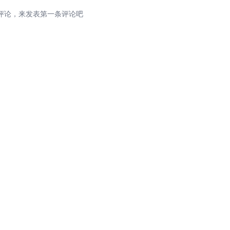
评论，来发表第一条评论吧