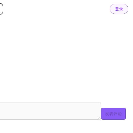
登录
发表评论