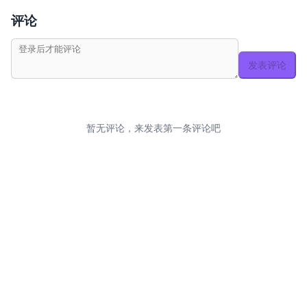
评论
发表评论
暂无评论，来发表第一条评论吧