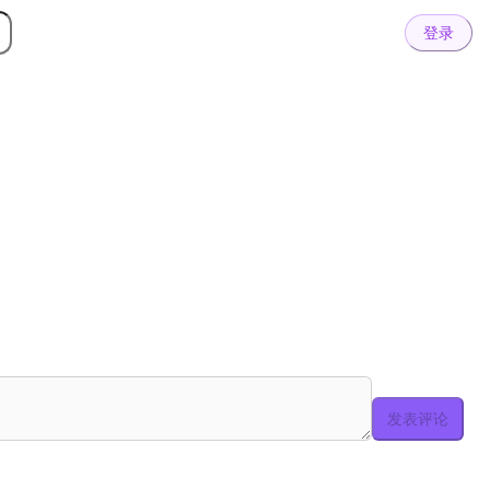
登录
发表评论