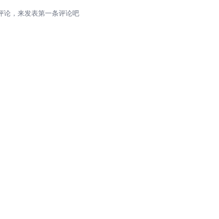
评论，来发表第一条评论吧