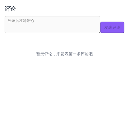
评论
发表评论
暂无评论，来发表第一条评论吧