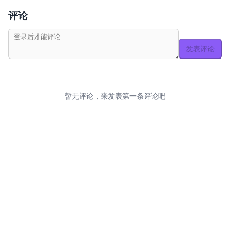
评论
发表评论
暂无评论，来发表第一条评论吧