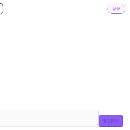
登录
发表评论