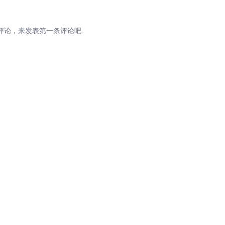
评论，来发表第一条评论吧