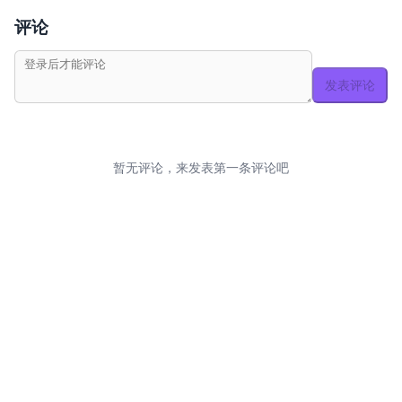
评论
发表评论
暂无评论，来发表第一条评论吧