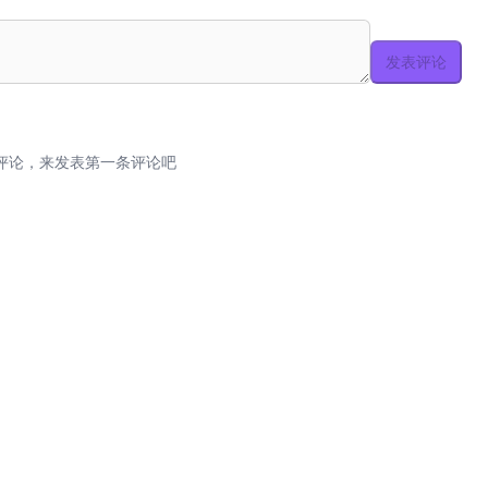
发表评论
评论，来发表第一条评论吧