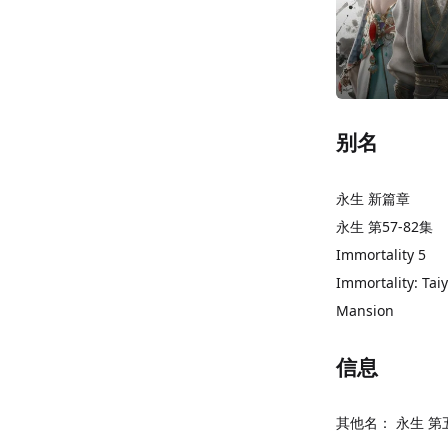
别名
永生 新篇章
永生 第57-82集
Immortality 5
Immortality: Ta
Mansion
信息
其他名：
永生 第