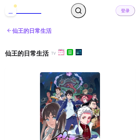
哒可哒可
D
登录
仙王的日常生活
仙王的日常生活
TV