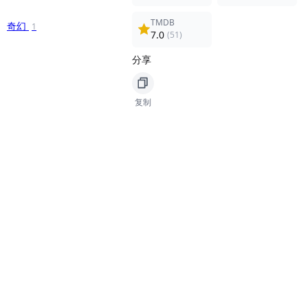
TMDB
奇幻
1
7.0
(51)
分享
复制