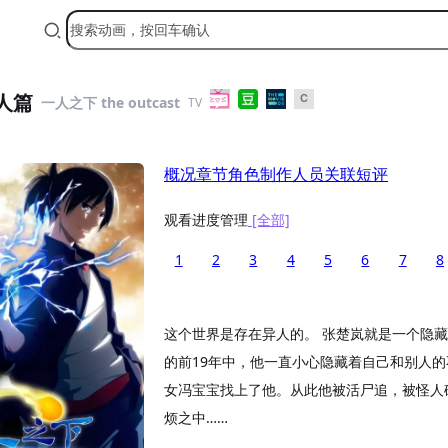
人篇
一人之下 the outcast
TV
概况
章节
角色
制作人员
关联
短评
观看进度管理
[全部]
1
2
3
4
5
6
7
8
这个世界是存在异人的。 张楚岚就是一个隐
的前19年中，他一直小心隐藏着自己和别人
女冯宝宝找上了他。从此他被活尸追，被怪人
烦之中……