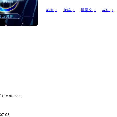
热血
搞笑
漫画改
战斗
1
1
1
1
he outcast
07-08