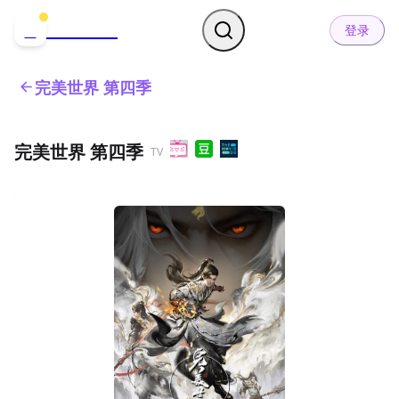
哒可哒可
D
登录
完美世界 第四季
完美世界 第四季
TV