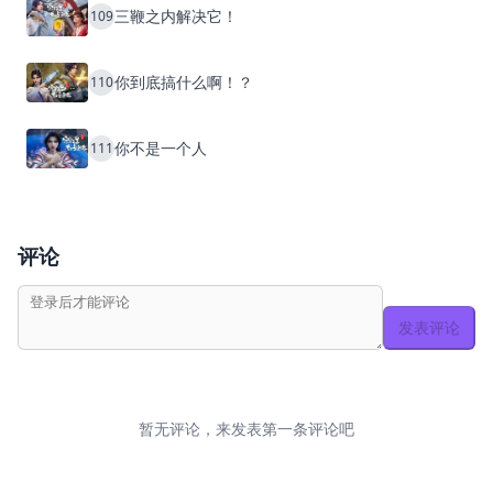
三鞭之内解决它！
109
你到底搞什么啊！？
110
你不是一个人
111
评论
发表评论
暂无评论，来发表第一条评论吧