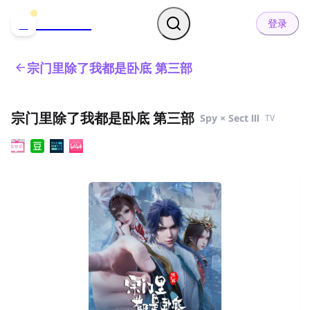
哒可哒可
D
登录
宗门里除了我都是卧底 第三部
宗门里除了我都是卧底 第三部
Spy × Sect Ⅲ
TV