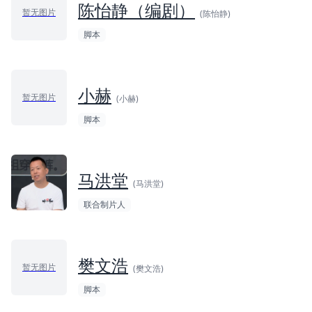
陈怡静（编剧）
暂无图片
(陈怡静)
脚本
小赫
暂无图片
(小赫)
脚本
马洪堂
(马洪堂)
联合制片人
樊文浩
暂无图片
(樊文浩)
脚本