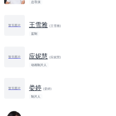
总导演
王雪雅
暂无图片
(王雪雅)
监制
应妮慧
暂无图片
(应妮慧)
动画制片人
娄婷
暂无图片
(娄婷)
制片人