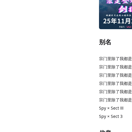
别名
宗门里除了我都是
宗门里除了我都是卧
宗门里除了我都是
宗门里除了我都是
宗门里除了我都是
宗门里除了我都是
Spy × Sect Ⅲ
Spy × Sect 3