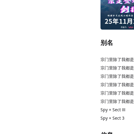
别名
宗门里除了我都是
宗门里除了我都是卧
宗门里除了我都是
宗门里除了我都是
宗门里除了我都是
宗门里除了我都是
Spy × Sect Ⅲ
Spy × Sect 3