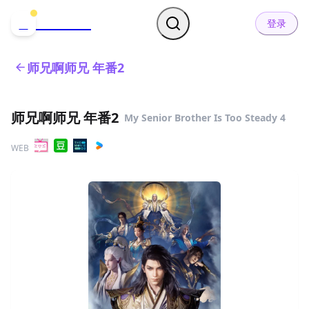
哒可哒可
D
登录
师兄啊师兄 年番2
师兄啊师兄 年番2
My Senior Brother Is Too Steady 4
WEB