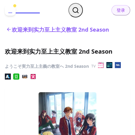
哒可哒可
D
登录
欢迎来到实力至上主义教室 2nd Season
欢迎来到实力至上主义教室 2nd Season
ようこそ実力至上主義の教室へ 2nd Season
TV