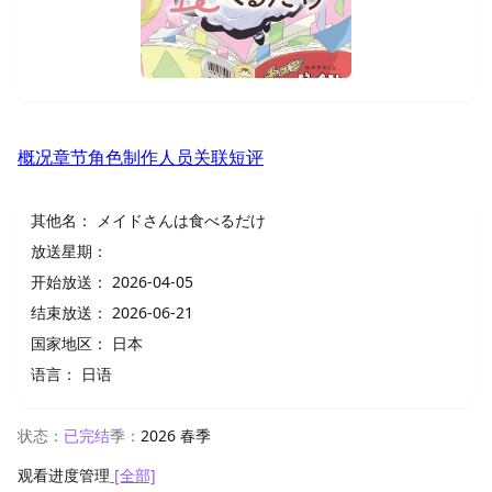
概况
章节
角色
制作人员
关联
短评
其他名：
メイドさんは食べるだけ
放送星期：
开始放送：
2026-04-05
结束放送：
2026-06-21
国家地区：
日本
语言：
日语
状态：
已完结
季：
2026 春季
观看进度管理
[全部]