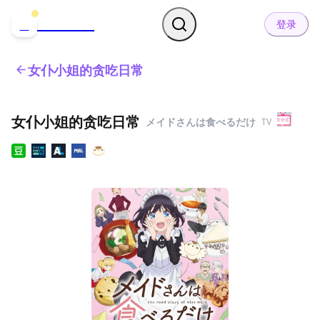
哒可哒可
D
登录
女仆小姐的贪吃日常
女仆小姐的贪吃日常
メイドさんは食べるだけ
TV