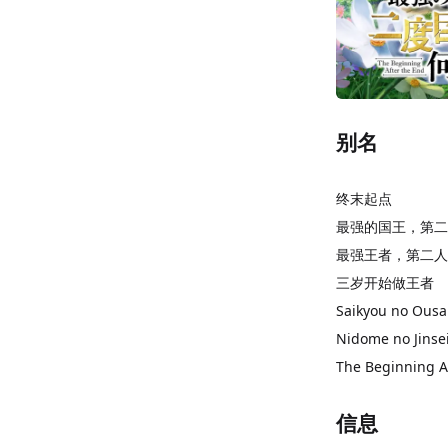
别名
终末起点
最强的国王，第二
最强王者，第二人
三岁开始做王者
Saikyou no Ous
Nidome no Jinse
The Beginning A
信息