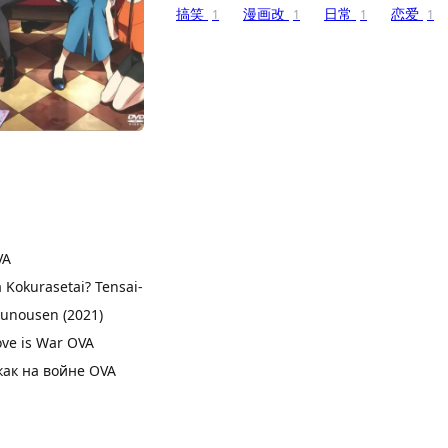
搞笑
漫画改
日常
恋爱
1
1
1
1
VA
Kokurasetai? Tensai-
Zunousen (2021)
ve is War OVA
как на войне OVA