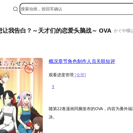
想让我告白？～天才们的恋爱头脑战～ OVA
かぐや様
概况
章节
角色
制作人员
关联
短评
观看进度管理
[全部]
1
随第22卷漫画同捆发布的OVA，内容为番外福利"
决。