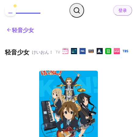
哒可哒可
D
登录
轻音少女
轻音少女
けいおん！
TV