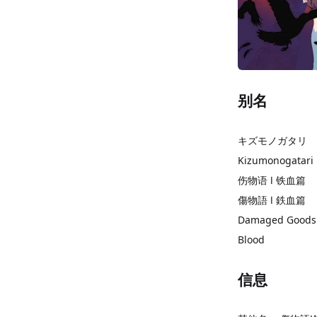
别名
キズモノガタリ
Kizumonogatari
伤物语 Ⅰ 铁血篇
傷物語 Ⅰ 鉄血篇
Damaged Goods S
Blood
信息